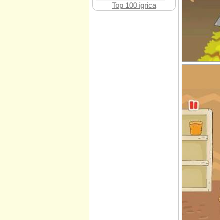
Top 100 igrica