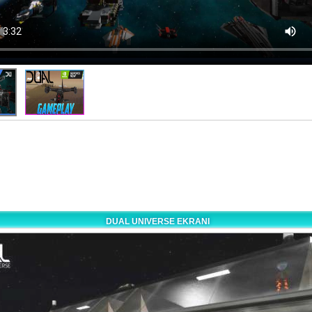
DUAL UNIVERSE EKRANI