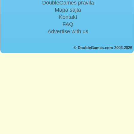
DoubleGames pravila
Mapa sajta
Kontakt
FAQ
Advertise with us
© DoubleGames.com 2003-2026