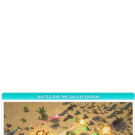
BATTLE FOR THE GALAXY EKRANI