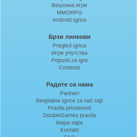
Вештина игре
MMORPG
Android Igrice
Брзи линкови
Pregled igrica
Игре упутства
Popusti za igre
Contests
Радите са нама
Partneri
Besplatne igrice za vaš sajt
Pravila privatnosti
DoubleGames pravila
Mapa sajta
Kontakt