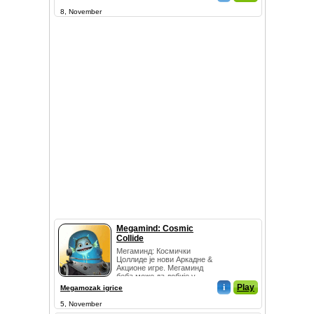
8, November
Megamind: Cosmic
Collide
Мегаминд: Космички
Цоллиде је нови Аркадне &
Акционе игре. Мегаминд
беба може да добије у
проблеме, док...
i
Play
Megamozak igrice
5, November