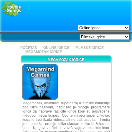
→
→
POČETAK
ONLINE IGRICE
FILMSKE IGRICE
→
MEGAMOZAK IGRICE
MEGAMOZAK IGRICE
Megamozak, animirani superheroj iz filmske komedije
pod istim nazivom, inspirisao je mnoge programere
igrica da naprave različite igrice koje su posvećene
njegovoj mega ličnosti. Ovo je naveći super zlikovac
koga je svet ikada video... ali ne baš uspešan. Ironija
je u tome što on nije toliko okrutan koliko bi želeo da
bude. Njegovi zločini se završavaju veoma komično.