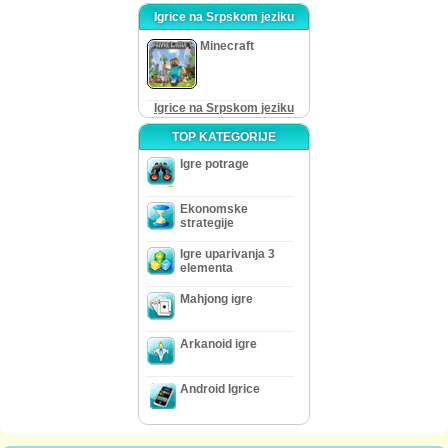
Igrice na Srpskom jeziku
Minecraft
Igrice na Srpskom jeziku
TOP KATEGORIJE
Igre potrage
Ekonomske
strategije
Igre uparivanja 3
elementa
Mahjong igre
Arkanoid igre
Android Igrice