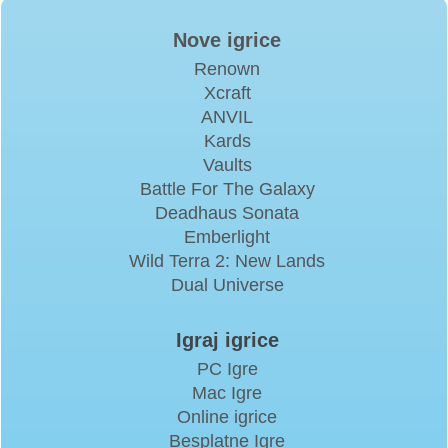
Nove igrice
Renown
Xcraft
ANVIL
Kards
Vaults
Battle For The Galaxy
Deadhaus Sonata
Emberlight
Wild Terra 2: New Lands
Dual Universe
Igraj igrice
PC Igre
Mac Igre
Online igrice
Besplatne Igre