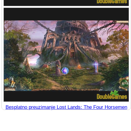
Besplatno preuzimanje Lost Lands: The Four Horsemen