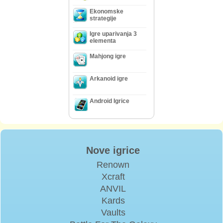
Ekonomske
strategije
Igre uparivanja 3
elementa
Mahjong igre
Arkanoid igre
Android Igrice
Nove igrice
Renown
Xcraft
ANVIL
Kards
Vaults