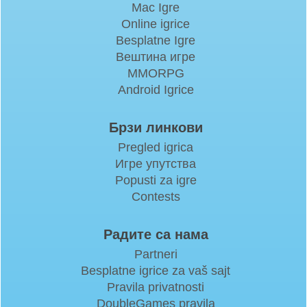
Mac Igre
Online igrice
Besplatne Igre
Вештина игре
MMORPG
Android Igrice
Брзи линкови
Pregled igrica
Игре упутства
Popusti za igre
Contests
Радите са нама
Partneri
Besplatne igrice za vaš sajt
Pravila privatnosti
DoubleGames pravila