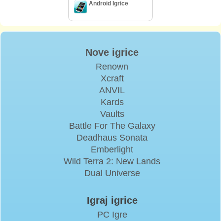
Android Igrice
Nove igrice
Renown
Xcraft
ANVIL
Kards
Vaults
Battle For The Galaxy
Deadhaus Sonata
Emberlight
Wild Terra 2: New Lands
Dual Universe
Igraj igrice
PC Igre