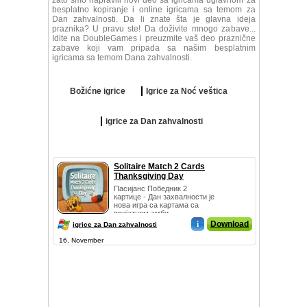
zato smo napravili novi deo sa igricama uglavnom za
besplatno kopiranje i online igricama sa temom za
Dan zahvalnosti. Da li znate šta je glavna ideja
praznika? U pravu ste! Da doživite mnogo zabave...
Idite na DoubleGames i preuzmite vaš deo praznične
zabave koji vam pripada sa našim besplatnim
igricama sa temom Dana zahvalnosti.
Božićne igrice
Igrice za Noć veštica
igrice za Dan zahvalnosti
Solitaire Match 2 Cards
Thanksgiving Day
Пасијанс Победник 2
картице - Дан захвалности је
нова игра са картама са
пријатном амби...
i
Download
igrice za Dan zahvalnosti
16, November