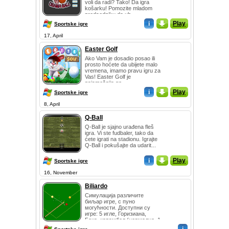
voli da radi? Tako! Da igra
košarku! Pomozite mladom
predsedniku da ub...
i
_
Play
Sportske igre
17, April
Easter Golf
Ako Vam je dosadio posao ili
prosto hoćete da ubijete malo
vremena, imamo pravu igru za
Vas! Easter Golf je
najsmešnija go...
i
_
Play
Sportske igre
8, April
Q-Ball
Q-Ball je sjajno urađena fleš
igra. Vi ste fudbaler, tako da
ćete igrati na stadionu. Igrajte
Q-Ball i pokušajte da udarit...
i
_
Play
Sportske igre
16, November
Biliardo
Симулација различите
биљар игре, с пуно
могућности. Доступни су
игре: 5 игле, Горизиана,
Бока, карамбол (нормално, 1
и 3 јастук јастук) и 3 лопте...