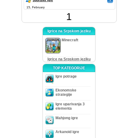
i
Sportske igre
15, February
1
Igrice na Srpskom jeziku
Minecraft
Igrice na Srpskom jeziku
TOP KATEGORIJE
Igre potrage
Ekonomske
strategije
Igre uparivanja 3
elementa
Mahjong igre
Arkanoid igre