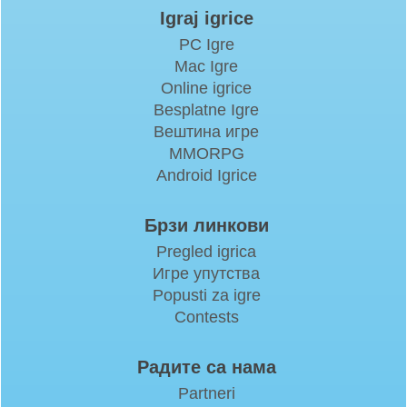
Igraj igrice
PC Igre
Mac Igre
Online igrice
Besplatne Igre
Вештина игре
MMORPG
Android Igrice
Брзи линкови
Pregled igrica
Игре упутства
Popusti za igre
Contests
Радите са нама
Partneri