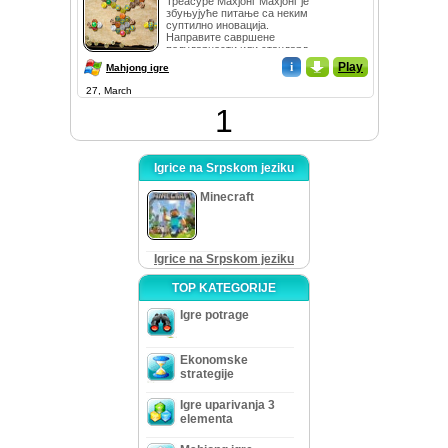
Треасуре Махјонг Махјонг је
збуњујуће питање са неким
суптилно иновација.
Направите савршене
подударности или стандард
кад копају кроз плочице до...
i
_
Play
Mahjong igre
27, March
1
Igrice na Srpskom jeziku
Minecraft
Igrice na Srpskom jeziku
TOP KATEGORIJE
Igre potrage
Ekonomske
strategije
Igre uparivanja 3
elementa