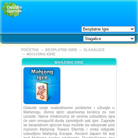
→
→
POČETAK
BESPLATNE IGRE
SLAGALICE
→
MAHJONG IGRE
MAHJONG IGRE
Ostavite svoje svakodnevne probleme i uživajte u
Mahjongu, divnoj igrici uparivanja kockica za sve
uzraste. Njena misteriozna ali veoma uzbudljiva igra
će vam omogućiti dosta zanimljivih sati igre. Zagrejte
se besplatnom igricom koju možete da iskopirate pod
nazivom Mahjong Towers Eternity i onda odigrate
uzbudljivu Mahjong Escape: Ancient Japan! Ali koji