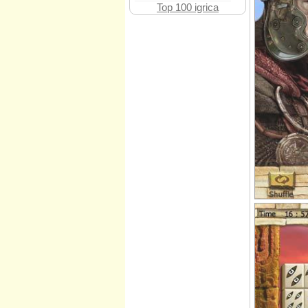
Top 100 igrica