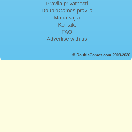
Pravila privatnosti
DoubleGames pravila
Mapa sajta
Kontakt
FAQ
Advertise with us
© DoubleGames.com 2003-2026