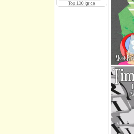
Top 100 igrica