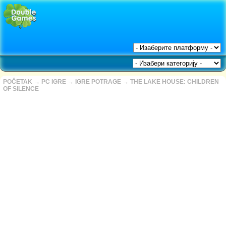
POČETAK
→
PC IGRE
→
IGRE POTRAGE
→
THE LAKE HOUSE: CHILDREN
OF SILENCE