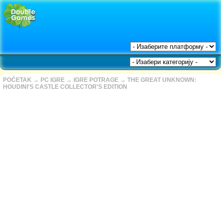
POČETAK
→
PC IGRE
→
IGRE POTRAGE
→
THE GREAT UNKNOWN:
HOUDINI'S CASTLE COLLECTOR'S EDITION