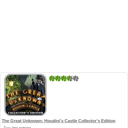
4.3333333333333
3
The Great Unknown: Houdini's Castle Collector's Edition