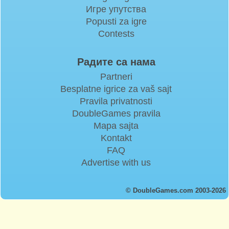
Игре упутства
Popusti za igre
Contests
Радите са нама
Partneri
Besplatne igrice za vaš sajt
Pravila privatnosti
DoubleGames pravila
Mapa sajta
Kontakt
FAQ
Advertise with us
© DoubleGames.com 2003-2026