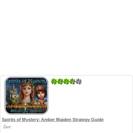
5
2
Spirits of Mystery: Amber Maiden Strategy Guide
Žanr: