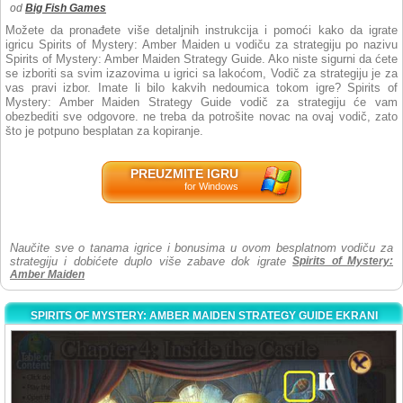
od
Big Fish Games
Možete da pronađete više detaljnih instrukcija i pomoći kako da igrate
igricu Spirits of Mystery: Amber Maiden u vodiču za strategiju po nazivu
Spirits of Mystery: Amber Maiden Strategy Guide. Ako niste sigurni da ćete
se izboriti sa svim izazovima u igrici sa lakoćom, Vodič za strategiju je za
vas pravi izbor. Imate li bilo kakvih nedoumica tokom igre? Spirits of
Mystery: Amber Maiden Strategy Guide vodič za strategiju će vam
obezbediti sve odgovore. ne treba da potrošite novac na ovaj vodič, zato
što je potpuno besplatan za kopiranje.
PREUZMITE IGRU
for Windows
Naučite sve o tanama igrice i bonusima u ovom besplatnom vodiču za
strategiju i dobićete duplo više zabave dok igrate
Spirits of Mystery:
Amber Maiden
SPIRITS OF MYSTERY: AMBER MAIDEN STRATEGY GUIDE EKRANI