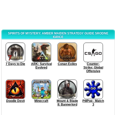
SPIRITS OF MYSTERY: AMBER MAIDEN STRATEGY GUIDE SRODNE
IGRICE
7 Days to Die
ARK: Survival
Conan Exiles
Counter-
Evolved
Strike: Global
Offensive
Doodle Devil
Minecraft
Mount & Blade
PillPop - Match
II: Bannerlord
3