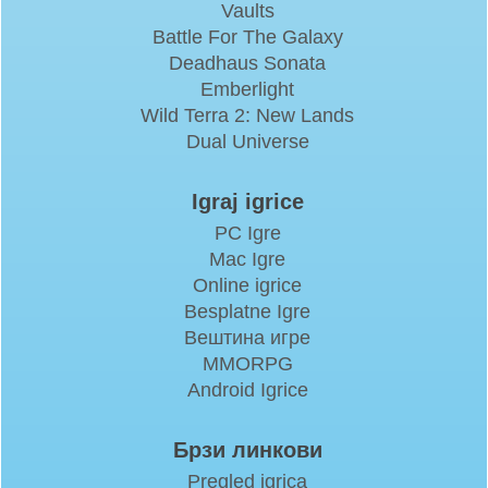
Vaults
Battle For The Galaxy
Deadhaus Sonata
Emberlight
Wild Terra 2: New Lands
Dual Universe
Igraj igrice
PC Igre
Mac Igre
Online igrice
Besplatne Igre
Вештина игре
MMORPG
Android Igrice
Брзи линкови
Pregled igrica