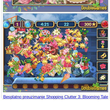
Besplatno preuzimanje Shopping Clutter 3: Blooming Tale