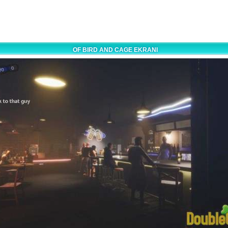
OF BIRD AND CAGE EKRANI