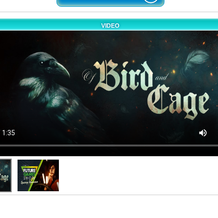
VIDEO