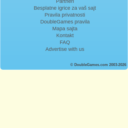
Partneri
Besplatne igrice za vaš sajt
Pravila privatnosti
DoubleGames pravila
Mapa sajta
Kontakt
FAQ
Advertise with us
© DoubleGames.com 2003-2026