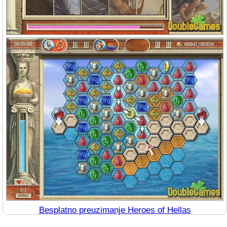
Besplatno preuzimanje Heroes of Hellas