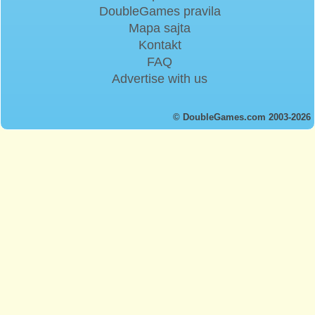
DoubleGames pravila
Mapa sajta
Kontakt
FAQ
Advertise with us
© DoubleGames.com 2003-2026