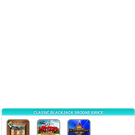
CLASSIC BLACKJACK SRODNE IGRICE