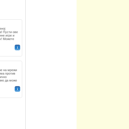
вној
а! Пусти ове
не игре и
х! Можете
i
ре на мрежи
има против
лично
лио да може
i