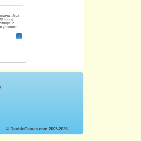
 играча. Игра
0 пр.н.е.
 отворене
и уклоните
i
t
© DoubleGames.com 2003-2026