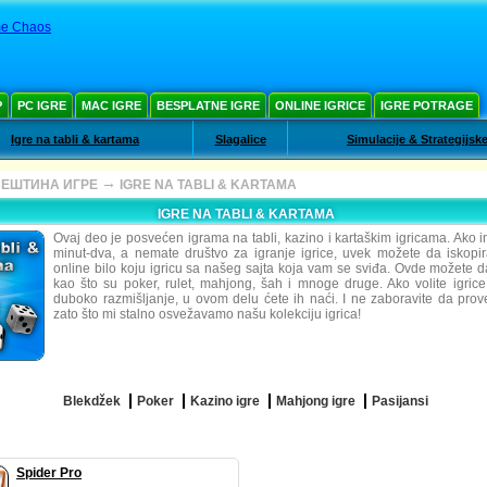
e Chaos
Р
PC IGRE
MAC IGRE
BESPLATNE IGRE
ONLINE IGRICE
IGRE POTRAGE
Igre na tabli & kartama
Slagalice
Simulacije & Strategijsk
→
ВЕШТИНА ИГРЕ
IGRE NA TABLI & KARTAMA
IGRE NA TABLI & KARTAMA
Ovaj deo je posvećen igrama na tabli, kazino i kartaškim igricama. Ako 
minut-dva, a nemate društvo za igranje igrice, uvek možete da iskopira
online bilo koju igricu sa našeg sajta koja vam se sviđa. Ovde možete d
kao što su poker, rulet, mahjong, šah i mnoge druge. Ako volite igrice
duboko razmišljanje, u ovom delu ćete ih naći. I ne zaboravite da prove
zato što mi stalno osvežavamo našu kolekciju igrica!
Blekdžek
Poker
Kazino igre
Mahjong igre
Pasijansi
Spider Pro