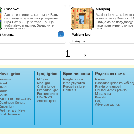
Catch-21
Mahjong
Ако волите игре са картама и Вашу
Махјонг је игра за једног
омиљену игру мјешина је, одлична
је измислио у Кини око 50
игра Цатцх-21 је за тебе! То није
Циљ је да се подударају
уобичајено мјешина. Замислите
пара идентичне плочице 
мјешина као Ск...
их и...
i
 & kartama
Mahjong igre
4, August
1
→
Nove igrice
Igraj igrice
Брзи линкови
Радите са нама
Renown
PC Igre
Pregled igrica
Partneri
Mac Igre
Игре упутства
Besplatne igrice za vaš saj
Xcraft
Online igrice
Popusti za igre
Pravila privatnosti
ANVIL
Besplatne Igre
Contests
DoubleGames pravila
Kards
Вештина игре
Mapa sajta
Vaults
MMORPG
Kontakt
Battle For The Galaxy
Android Igrice
FAQ
Deadhaus Sonata
Advertise with us
Emberlight
Wild Terra 2: New
Lands
Dual Universe