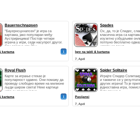
Bauernschnapsen
Spades
"Бауернсцхнапсен" је игра са
Ох, да, то је Спидес, сла
картама, јако популаран међу
класична игра са картам
Аустријанцима! Постоје четири
изузетно узбудљиве онли
играча у игри, седи насупрот другог.
потпуно бесплатно одма
Сви заједно сте 20 к...
играти са вешт...
i
 & kartama
Igre na tabli & kartama
7, April
Royal Flush
Spider Solitaire
Карте за играње стекао је
Играјте Спидер Солитаи
популарност одавно. Они помажу да
и такмиче се у резултат
проведу слободно време на милионе
других играча! То је при
људи широм света! Неке картице
једноставна игра, помис
игре су толико једно...
бити тешко д...
i
 & kartama
Pasijansi
7, April