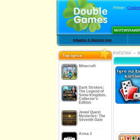
Primer:
Costum
МУЛТИПЛАИЕ
Arkadne & Akcione igre
→
POČETAK
Top igrice
Minecraft
Dark Strokes:
The Legend of
Snow Kingdom.
Collector's
Edition
Jewel Quest
Mysteries: The
Seventh Gate
Arma 3