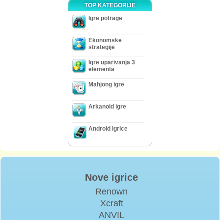
TOP KATEGORIJE
Igre potrage
Ekonomske
strategije
Igre uparivanja 3
elementa
Mahjong igre
Arkanoid igre
Android Igrice
Nove igrice
Renown
Xcraft
ANVIL