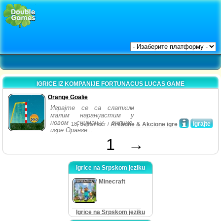
IGRICE IZ KOMPANIJE FORTUNACUS LUCAS GAME
Orange Goalie
Играјте се са слатким
малим наранџастим у
новом снимању онлине-
Igrajte
18, September /
Arkadne & Akcione igre
игре Оранге...
1
→
Igrice na Srpskom jeziku
Minecraft
Igrice na Srpskom jeziku