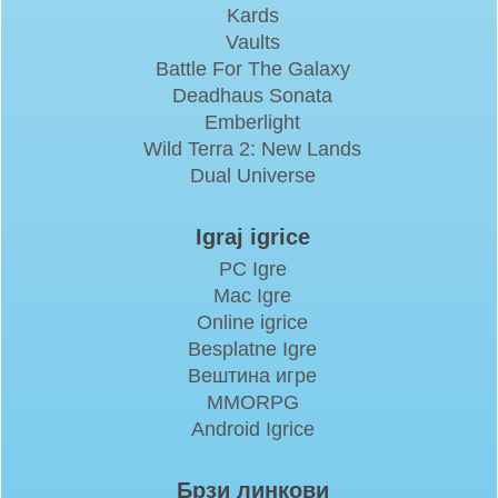
Kards
Vaults
Battle For The Galaxy
Deadhaus Sonata
Emberlight
Wild Terra 2: New Lands
Dual Universe
Igraj igrice
PC Igre
Mac Igre
Online igrice
Besplatne Igre
Вештина игре
MMORPG
Android Igrice
Брзи линкови