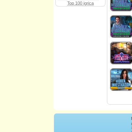
Top 100 igrica