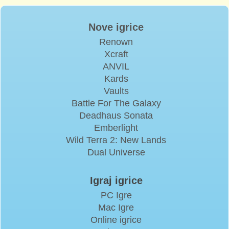
Nove igrice
Renown
Xcraft
ANVIL
Kards
Vaults
Battle For The Galaxy
Deadhaus Sonata
Emberlight
Wild Terra 2: New Lands
Dual Universe
Igraj igrice
PC Igre
Mac Igre
Online igrice