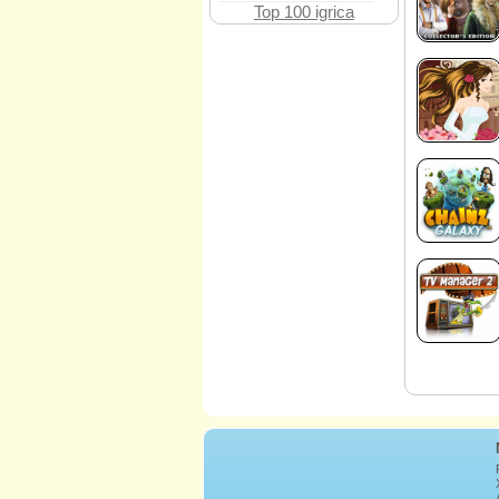
Top 100 igrica