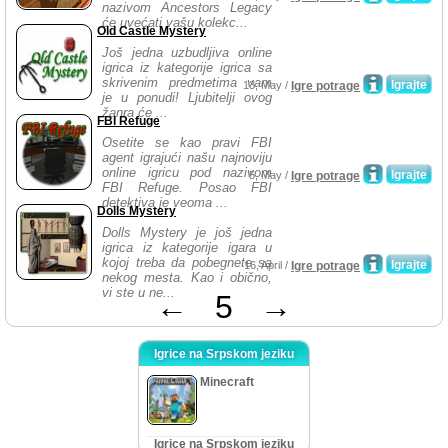
nazivom Ancestors Legacy
će uvećati vašu kolekc...
Old Castle Mystery
Još jedna uzbudljiva online
igrica iz kategorije igrica sa
skrivenim predmetima vam
Igrajte
13, May /
Igre potrage
je u ponudi! Ljubitelji ovog
žanra će ...
FBI Refuge
Osetite se kao pravi FBI
agent igrajući našu najnoviju
online igricu pod nazivom
Igrajte
5, May /
Igre potrage
FBI Refuge. Posao FBI
detektiva je veoma ...
Dolls Mystery
Dolls Mystery je još jedna
igrica iz kategorije igara u
kojoj treba da pobegnete sa
Igrajte
16, April /
Igre potrage
nekog mesta. Kao i obično,
vi ste u ne...
←
5
→
Igrice na Srpskom jeziku
Minecraft
Igrice na Srpskom jeziku