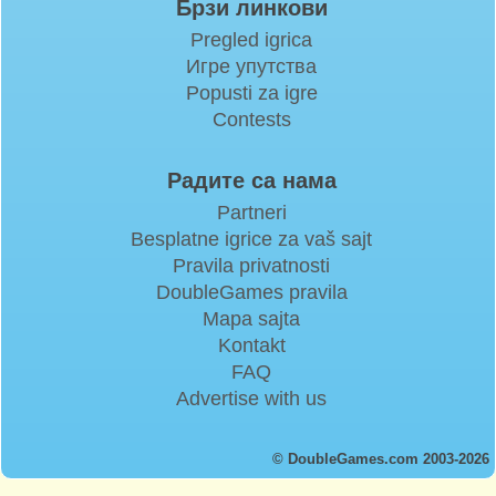
Брзи линкови
Pregled igrica
Игре упутства
Popusti za igre
Contests
Радите са нама
Partneri
Besplatne igrice za vaš sajt
Pravila privatnosti
DoubleGames pravila
Mapa sajta
Kontakt
FAQ
Advertise with us
© DoubleGames.com 2003-2026